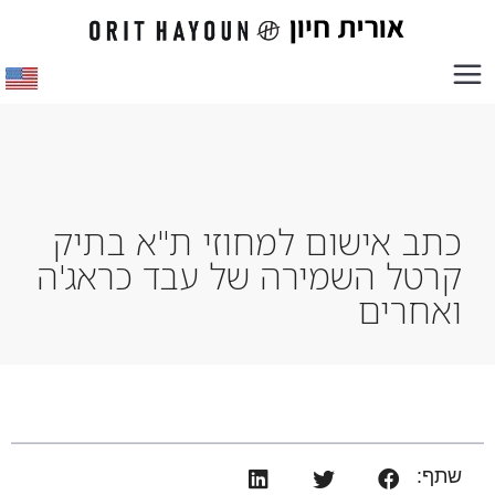
כתב אישום למחוזי ת"א בתיק
קרטל השמירה של עבד כראג'ה
ואחרים
שתף: