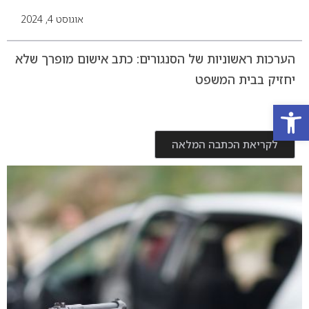
אוגוסט 4, 2024
הערכות ראשוניות של הסנגורים: כתב אישום מופרך שלא
יחזיק בבית המשפט
פתח סרגל נגישות
לקריאת הכתבה המלאה