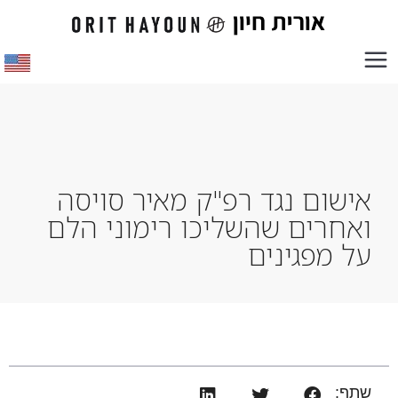
אישום נגד רפ"ק מאיר סויסה
ואחרים שהשליכו רימוני הלם
על מפגינים
שתף: