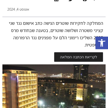
אוגוסט 4, 2024
המחלקה לחקירות שוטרים הגישה כתב אישום נגד שני
קציני משטרה ושלושה שוטרים, בטענה שבחודש מרס
פתח סרגל נגישות
2023 השליכו רימוני הלם על מפגינים נגד הרפורמה
המשפטית.
לקריאת הכתבה המלאה