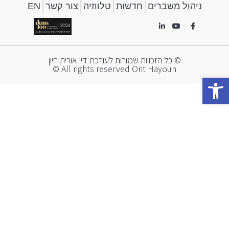
ניהול משברים
חדשות
טלווזיה
צור קשר
EN
© כל הזכויות שמורות לעורכת דין אורית חיון
All rights reserved Orit Hayoun ©
פתח סרגל נגישות