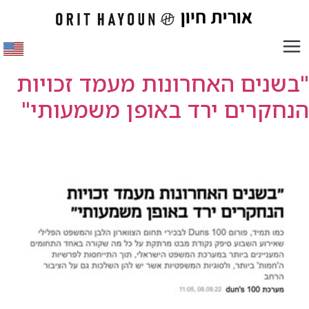
"בשנים האחרונות מעמד זכויות
הנחקרים ירד באופן משמעותי"