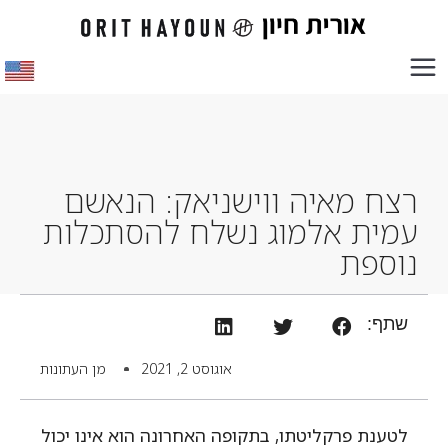
רצח מאיה ווישניאק: הנאשם
עמית אלמוג נשלח להסתכלות
נוספת
שתף:
אוגוסט 2, 2021
מן העתונות
לטענת פרקליטתו, בתקופה האחרונה הוא אינו יכול