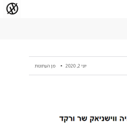
יוני 2, 2020
מן העתונות