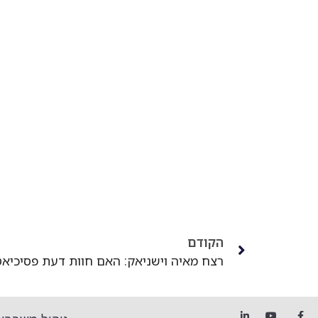
הקודם