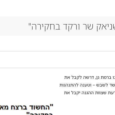
ניאק שר ורקד בחקירה"
ו ברמת גן, דרשה לקבל את
שד לשבש – וטענה להתנהגות
דעת שצוות ההגנה יקבל את