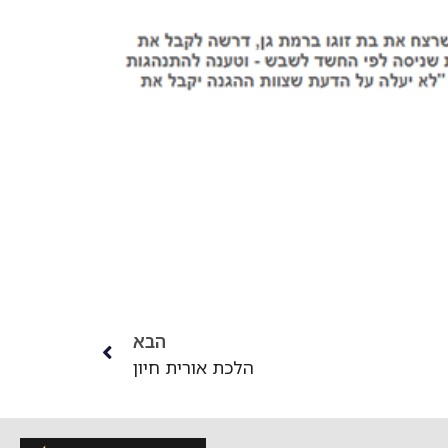
הבא
הלכת אורית חיון