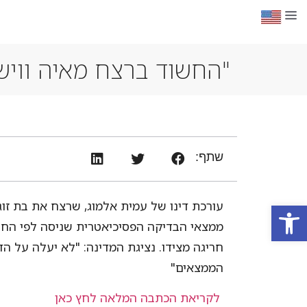
"החשוד ברצח מאיה וויש
שתף:
פתח סרגל נגישות
עורכת דינו של עמית אלמוג, שרצח את בת זוג
ממצאי הבדיקה הפסיכיאטרית שניסה לפי הח
חריגה מצידו. נציגת המדינה: "לא יעלה על ה
הממצאים"
לקריאת הכתבה המלאה לחץ כאן