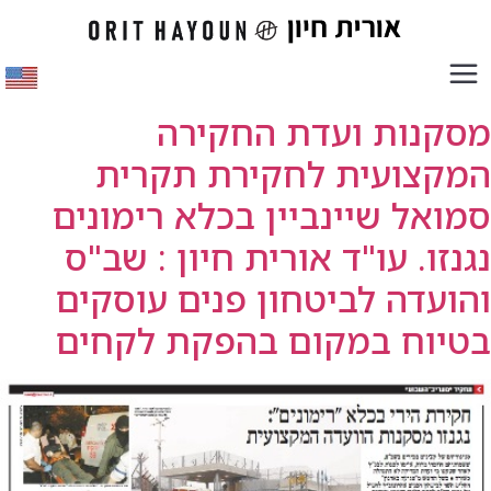
מסקנות ועדת החקירה
המקצועית לחקירת תקרית
סמואל שיינביין בכלא רימונים
נגנזו. עו"ד אורית חיון : שב"ס
והועדה לביטחון פנים עוסקים
בטיוח במקום בהפקת לקחים