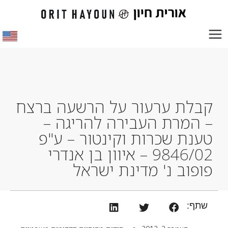
קבלת ערעור על הרשעה ברצח
– המרת העבירה להריגה –
טענת שכרות וקינטור – ע"פ
9846/02 – איוון בן אנדרי
פופוב נ' מדינת ישראל
שתף: