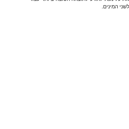
שני המינים.