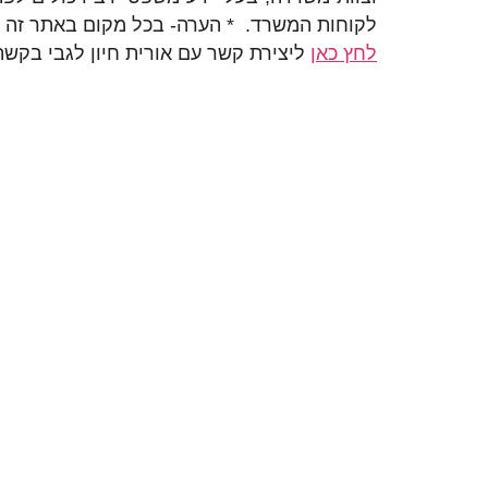
לקוחות המשרד.
* הערה- בכל מקום באתר זה ב
לחץ כאן
ליצירת קשר עם אורית חיון לגבי בקשת
ניהול משברי